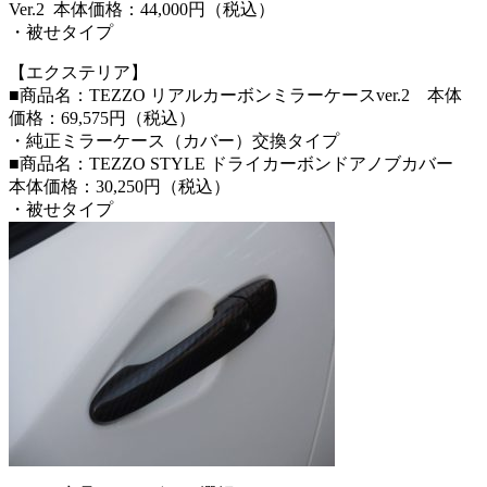
Ver.2 本体価格：44,000円（税込）
・被せタイプ
【エクステリア】
■商品名：TEZZO リアルカーボンミラーケースver.2 本体
価格：69,575円（税込）
・純正ミラーケース（カバー）交換タイプ
■商品名：TEZZO STYLE ドライカーボンドアノブカバー
本体価格：30,250円（税込）
・被せタイプ