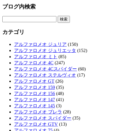
ブログ内検索
検
索:
カテゴリ
アルファロメオ ジュリア
(150)
アルファロメオ ジュリエッタ
(152)
アルファロメオ ミト
(85)
アルファロメオ 4C
(247)
アルファロメオ 4Cスパイダー
(60)
アルファロメオ ステルヴィオ
(17)
アルファロメオ GT
(26)
アルファロメオ 159
(35)
アルファロメオ 156
(48)
アルファロメオ 147
(41)
アルファロメオ 145
(3)
アルファロメオ ブレラ
(28)
アルファロメオ スパイダー
(35)
アルファロメオ GTV
(13)
アルファロメオ 75
(4)