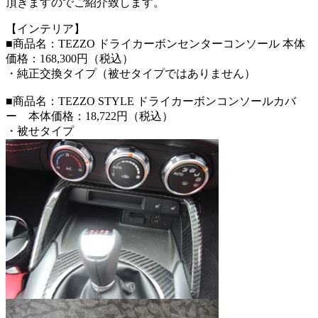
頂きますのでご紹介致します。
【インテリア】
■商品名：TEZZO ドライカーボンセンターコンソール 本体
価格：168,300円（税込）
・純正交換タイプ（被せタイプではありません）
■商品名：TEZZO STYLE ドライカーボンコンソールカバ
ー 本体価格：18,722円（税込）
・被せタイプ