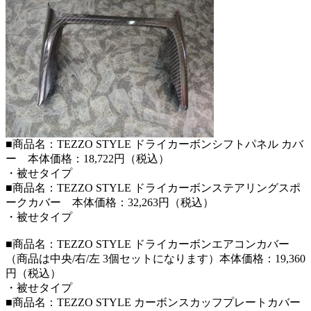
■商品名：TEZZO STYLE ドライカーボンシフトパネル カバ
ー 本体価格：18,722円（税込）
・被せタイプ
■商品名：TEZZO STYLE ドライカーボンステアリングスポ
ークカバー 本体価格：32,263円（税込）
・被せタイプ
■商品名：TEZZO STYLE ドライカーボンエアコンカバー
（商品は中央/右/左 3個セットになります）本体価格：19,360
円（税込）
・被せタイプ
■商品名：TEZZO STYLE カーボンスカッフプレートカバー