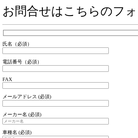
お問合せはこちらのフォ
氏名（必須）
電話番号（必須）
FAX
メールアドレス (必須)
メーカー名 (必須)
車種名 (必須)