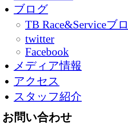
ブログ
TB Race&Serviceブ
twitter
Facebook
メディア情報
アクセス
スタッフ紹介
お問い合わせ