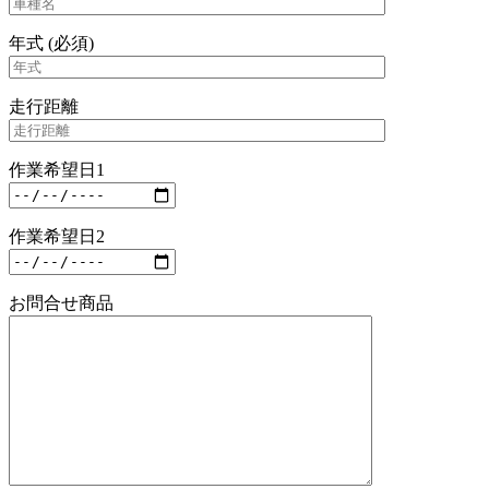
年式 (必須)
走行距離
作業希望日1
作業希望日2
お問合せ商品