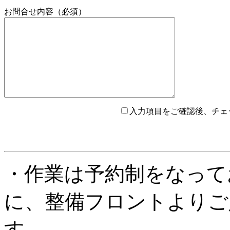
お問合せ内容（必須）
入力項目をご確認後、チェ
このフィールドは空のままにしてください。
・作業は予約制をなって
に、整備フロントよりご
す。