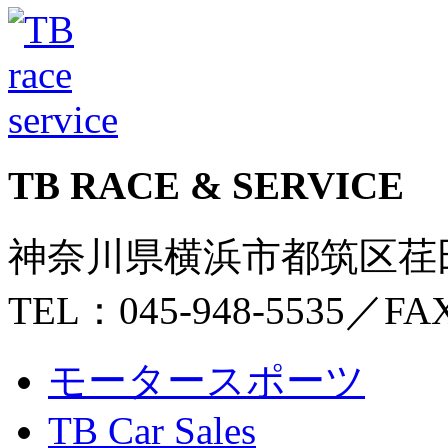
TB RACE & SERVICE
神奈川県横浜市都筑区荏田東
TEL：045-948-5535
／
FAX
モータースポーツ
TB Car Sales