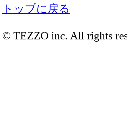
トップに戻る
© TEZZO inc. All rights re