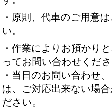
・原則、代車のご用意は
い。
・作業によりお預かりと
ってお問い合わせくださ
・当日のお問い合わせ、
は、ご対応出来ない場合
ださい。