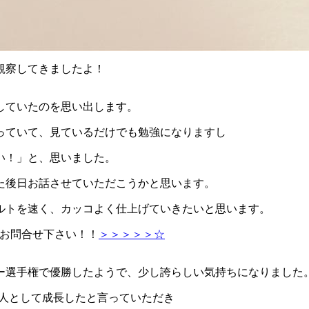
観察してきましたよ！
していたのを思い出します。
っていて、見ているだけでも勉強になりますし
い！」と、思いました。
た後日お話させていただこうかと思います。
ルトを速く、カッコよく仕上げていきたいと思います。
でお問合せ下さい！！
＞＞＞＞＞☆
ー選手権で優勝したようで、少し誇らしい気持ちになりました
会人として成長したと言っていただき