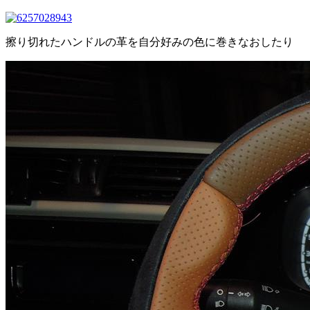
擦り切れたハンドルの革を自分好みの色に巻きなおしたり