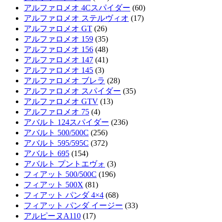
アルファロメオ 4Cスパイダー
(60)
アルファロメオ ステルヴィオ
(17)
アルファロメオ GT
(26)
アルファロメオ 159
(35)
アルファロメオ 156
(48)
アルファロメオ 147
(41)
アルファロメオ 145
(3)
アルファロメオ ブレラ
(28)
アルファロメオ スパイダー
(35)
アルファロメオ GTV
(13)
アルファロメオ 75
(4)
アバルト 124スパイダー
(236)
アバルト 500/500C
(256)
アバルト 595/595C
(372)
アバルト 695
(154)
アバルト プントエヴォ
(3)
フィアット 500/500C
(196)
フィアット 500X
(81)
フィアット パンダ 4×4
(68)
フィアット パンダ イージー
(33)
アルピーヌA110
(17)