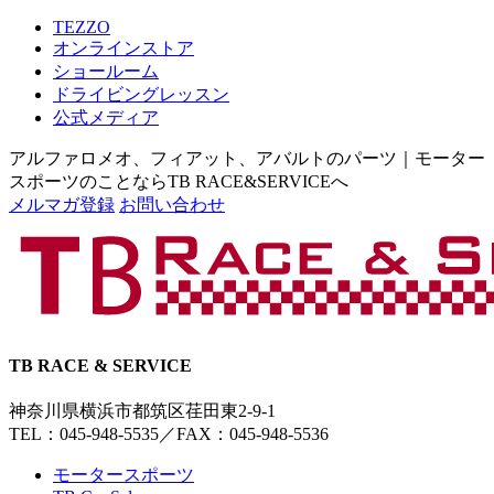
TEZZO
オンラインストア
ショールーム
ドライビングレッスン
公式メディア
アルファロメオ、フィアット、アバルトのパーツ｜モーター
スポーツのことならTB RACE&SERVICEへ
メルマガ登録
お問い合わせ
TB RACE & SERVICE
神奈川県横浜市都筑区荏田東2-9-1
TEL：045-948-5535
／
FAX：045-948-5536
モータースポーツ