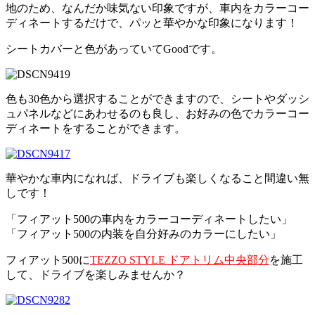
地のため、なんだか味気ない印象ですが、車内をカラーコー
ディネートするだけで、パッと華やかな印象になります！
シートカバーと色があっていてGoodです。
色も30色から選択することができますので、シートやダッシ
ュパネルなどにあわせるのも良し、お好みの色でカラーコー
ディネートをすることができます。
華やかな車内になれば、ドライブも楽しくなること間違い無
しです！
「フィアット500の車内をカラーコーディネートしたい」
「フィアット500の内装を自分好みのカラーにしたい」
フィアット500に
TEZZO STYLE ドアトリム中央部分
を施工
して、ドライブを楽しみませんか？