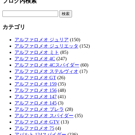
ブログ内検索
検
索:
カテゴリ
アルファロメオ ジュリア
(150)
アルファロメオ ジュリエッタ
(152)
アルファロメオ ミト
(85)
アルファロメオ 4C
(247)
アルファロメオ 4Cスパイダー
(60)
アルファロメオ ステルヴィオ
(17)
アルファロメオ GT
(26)
アルファロメオ 159
(35)
アルファロメオ 156
(48)
アルファロメオ 147
(41)
アルファロメオ 145
(3)
アルファロメオ ブレラ
(28)
アルファロメオ スパイダー
(35)
アルファロメオ GTV
(13)
アルファロメオ 75
(4)
アバルト 124スパイダー
(236)