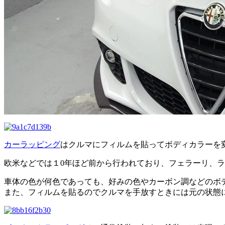
カーラッピング
はクルマにフィルムを貼ってボディカラーを
欧米などでは１0年ほど前から行われており、フェラーリ、
車体の色が何色であっても、好みの色やカーボン調などのボ
また、フィルムを貼るのでクルマを手放すときには元の状態