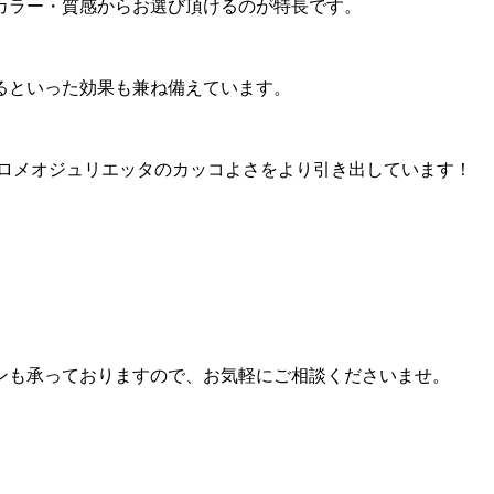
カラー・質感からお選び頂けるのが特長です。
るといった効果も兼ね備えています。
ロメオジュリエッタのカッコよさをより引き出しています！
ンも承っておりますので、お気軽にご相談くださいませ。