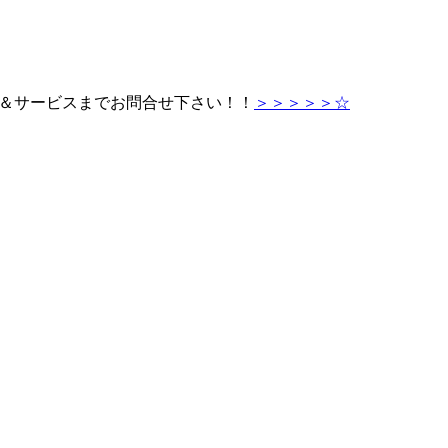
ス＆サービスまでお問合せ下さい！！
＞＞＞＞＞☆