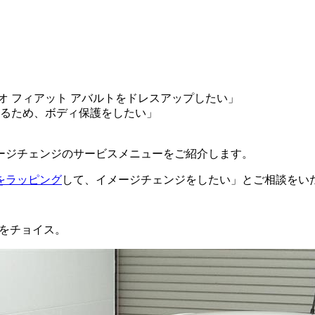
オ フィアット アバルトをドレスアップしたい」
乗るため、ボディ保護をしたい」
ージチェンジのサービスメニューをご紹介します。
をラッピング
して、イメージチェンジをしたい」とご相談をい
をチョイス。