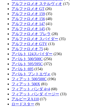
アルファロメオ ステルヴィオ
(17)
アルファロメオ GT
(26)
アルファロメオ 159
(35)
アルファロメオ 156
(48)
アルファロメオ 147
(41)
アルファロメオ 145
(3)
アルファロメオ ブレラ
(28)
アルファロメオ スパイダー
(35)
アルファロメオ GTV
(13)
アルファロメオ 75
(4)
アバルト 124スパイダー
(236)
アバルト 500/500C
(256)
アバルト 595/595C
(372)
アバルト 695
(154)
アバルト プントエヴォ
(3)
フィアット 500/500C
(196)
フィアット 500X
(81)
フィアット パンダ 4×4
(68)
フィアット パンダ イージー
(33)
アルピーヌA110
(17)
ロードスター
(9)