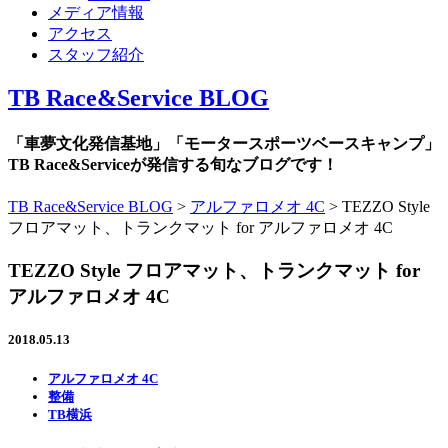
メディア情報
アクセス
スタッフ紹介
TB Race&Service BLOG
「車夢文化発信基地」「モータースポーツベースキャンプ」
TB Race&Serviceが発信する旬なブログです！
TB Race&Service BLOG
>
アルファロメオ 4C
>
TEZZO Style
フロアマット、トランクマット for アルファロメオ 4C
TEZZO Style フロアマット、トランクマット for
アルファロメオ 4C
2018.05.13
アルファロメオ 4C
整備
TB横浜