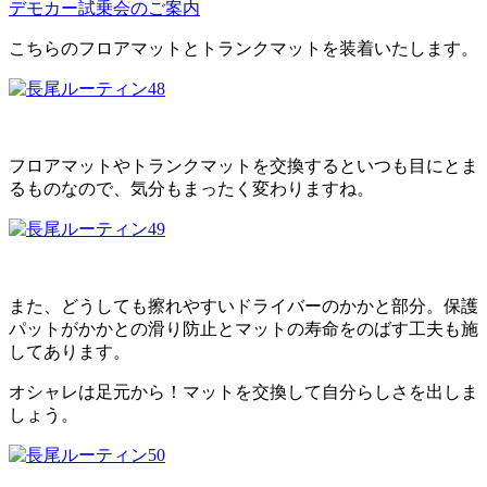
デモカー試乗会のご案内
こちらのフロアマットとトランクマットを装着いたします。
フロアマットやトランクマットを交換するといつも目にとま
るものなので、気分もまったく変わりますね。
また、どうしても擦れやすいドライバーのかかと部分。保護
パットがかかとの滑り防止とマットの寿命をのばす工夫も施
してあります。
オシャレは足元から！マットを交換して自分らしさを出しま
しょう。