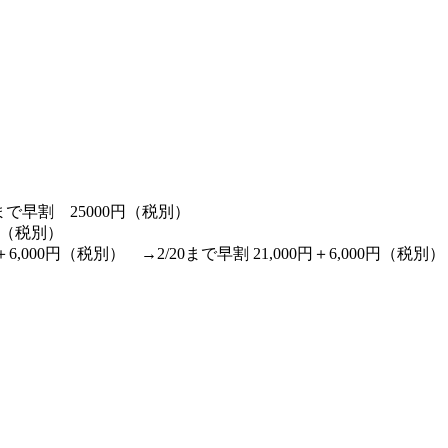
。
0まで早割 25000円（税別）
00（税別）
00円（税別） →2/20まで早割 21,000円＋6,000円（税別）