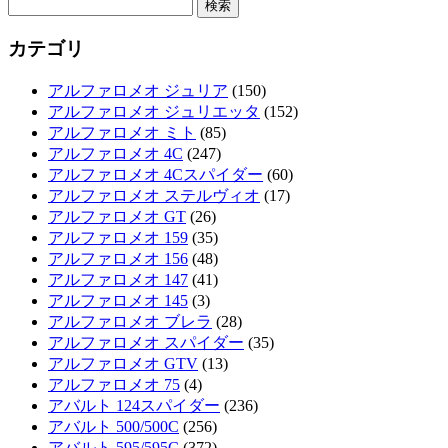
検
索:
カテゴリ
アルファロメオ ジュリア
(150)
アルファロメオ ジュリエッタ
(152)
アルファロメオ ミト
(85)
アルファロメオ 4C
(247)
アルファロメオ 4Cスパイダー
(60)
アルファロメオ ステルヴィオ
(17)
アルファロメオ GT
(26)
アルファロメオ 159
(35)
アルファロメオ 156
(48)
アルファロメオ 147
(41)
アルファロメオ 145
(3)
アルファロメオ ブレラ
(28)
アルファロメオ スパイダー
(35)
アルファロメオ GTV
(13)
アルファロメオ 75
(4)
アバルト 124スパイダー
(236)
アバルト 500/500C
(256)
アバルト 595/595C
(372)