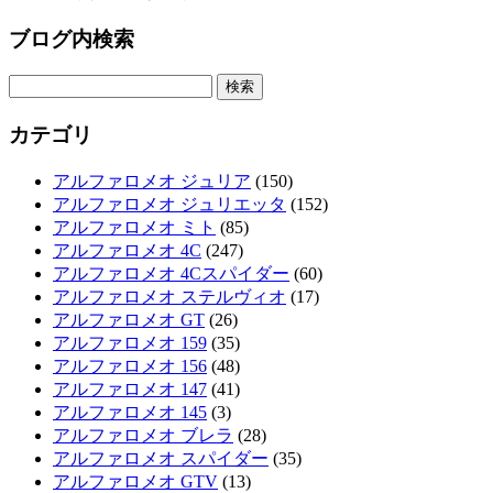
ブログ内検索
検
索:
カテゴリ
アルファロメオ ジュリア
(150)
アルファロメオ ジュリエッタ
(152)
アルファロメオ ミト
(85)
アルファロメオ 4C
(247)
アルファロメオ 4Cスパイダー
(60)
アルファロメオ ステルヴィオ
(17)
アルファロメオ GT
(26)
アルファロメオ 159
(35)
アルファロメオ 156
(48)
アルファロメオ 147
(41)
アルファロメオ 145
(3)
アルファロメオ ブレラ
(28)
アルファロメオ スパイダー
(35)
アルファロメオ GTV
(13)