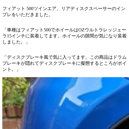
フィアット 500ツインエア、リアディスクスペーサーのイン
プレをいただきました。
「車種はフィアット500でホイールはOZウルトラレッジェー
ラ15インチに装着してます。ホイールの隙間が気になり装着
しました。」
「ディスクブレーキ風で気に入ってます。この商品はドラム
ブレーキが隠れてディスクブレーキに擬態するところがポイ
ント。」