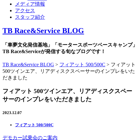
メディア情報
アクセス
スタッフ紹介
TB Race&Service BLOG
「車夢文化発信基地」「モータースポーツベースキャンプ」
TB Race&Serviceが発信する旬なブログです！
TB Race&Service BLOG
>
フィアット 500/500C
>
フィアット
500ツインエア、リアディスクスペーサーのインプレをいた
だきました
フィアット 500ツインエア、リアディスクスペー
サーのインプレをいただきました
2023.12.07
フィアット 500/500C
デモカー試乗会のご案内