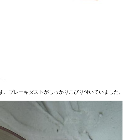
らず、ブレーキダストがしっかりこびり付いていました。