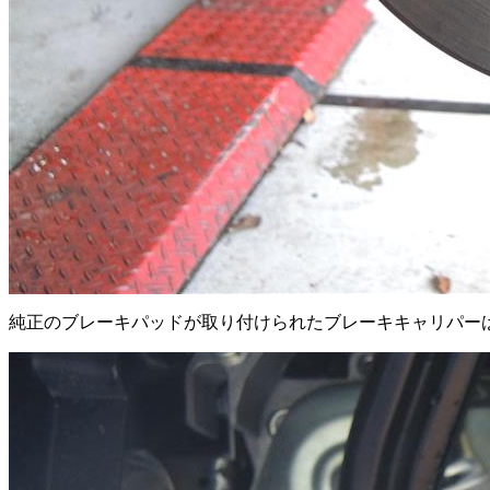
純正のブレーキパッドが取り付けられたブレーキキャリパーは