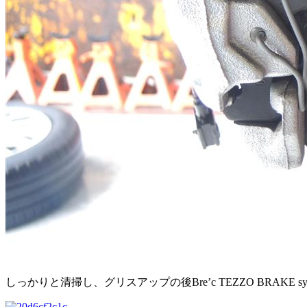
しっかりと清掃し、グリスアップの後Bre’c TEZZO BRAKE 