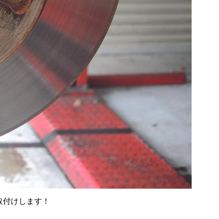
をお取付けします！