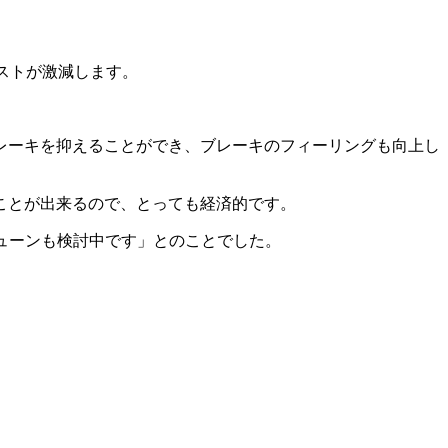
ーキダストが激減します。
レーキを抑えることができ、ブレーキのフィーリングも向上し
ことが出来るので、とっても経済的です。
チューンも検討中です」とのことでした。