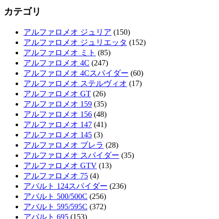
カテゴリ
アルファロメオ ジュリア
(150)
アルファロメオ ジュリエッタ
(152)
アルファロメオ ミト
(85)
アルファロメオ 4C
(247)
アルファロメオ 4Cスパイダー
(60)
アルファロメオ ステルヴィオ
(17)
アルファロメオ GT
(26)
アルファロメオ 159
(35)
アルファロメオ 156
(48)
アルファロメオ 147
(41)
アルファロメオ 145
(3)
アルファロメオ ブレラ
(28)
アルファロメオ スパイダー
(35)
アルファロメオ GTV
(13)
アルファロメオ 75
(4)
アバルト 124スパイダー
(236)
アバルト 500/500C
(256)
アバルト 595/595C
(372)
アバルト 695
(153)