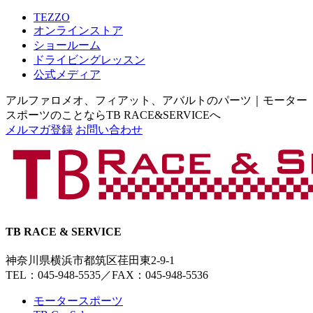
TEZZO
オンラインストア
ショールーム
ドライビングレッスン
公式メディア
アルファロメオ、フィアット、アバルトのパーツ｜モーター
スポーツのことならTB RACE&SERVICEへ
メルマガ登録
お問い合わせ
TB RACE & SERVICE
神奈川県横浜市都筑区荏田東2-9-1
TEL：045-948-5535
／
FAX：045-948-5536
モータースポーツ