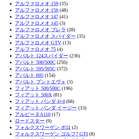
アルファロメオ 159
(35)
アルファロメオ 156
(48)
アルファロメオ 147
(41)
アルファロメオ 145
(3)
アルファロメオ ブレラ
(28)
アルファロメオ スパイダー
(35)
アルファロメオ GTV
(13)
アルファロメオ 75
(4)
アバルト 124スパイダー
(236)
アバルト 500/500C
(256)
アバルト 595/595C
(372)
アバルト 695
(154)
アバルト プントエヴォ
(3)
フィアット 500/500C
(196)
フィアット 500X
(81)
フィアット パンダ 4×4
(68)
フィアット パンダ イージー
(33)
アルピーヌA110
(17)
ロードスター
(9)
フォルクスワーゲン ポロ
(2)
フォルクスワーゲン ゴルフ7 GTI
(8)