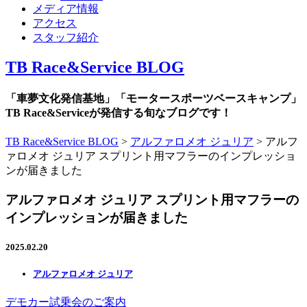
メディア情報
アクセス
スタッフ紹介
TB Race&Service BLOG
「車夢文化発信基地」「モータースポーツベースキャンプ」
TB Race&Serviceが発信する旬なブログです！
TB Race&Service BLOG
>
アルファロメオ ジュリア
>
アルフ
ァロメオ ジュリア スプリント用マフラーのインプレッショ
ンが届きました
アルファロメオ ジュリア スプリント用マフラーの
インプレッションが届きました
2025.02.20
アルファロメオ ジュリア
デモカー試乗会のご案内