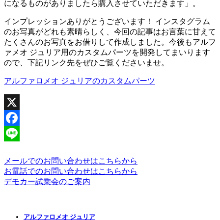
になるものがありましたら購入させていただきます」。
インプレッションありがとうございます！ インスタグラム
のお写真がどれも素晴らしく、今回の記事はお言葉に甘えて
たくさんのお写真をお借りして作成しました。今後もアルフ
ァメオ ジュリア用のカスタムパーツを開発してまいります
ので、下記リンク先をぜひご覧くださいませ。
アルファロメオ ジュリアのカスタムパーツ
X
Facebook
Line
メールでのお問い合わせはこちらから
お電話でのお問い合わせはこちらから
デモカー試乗会のご案内
アルファロメオ ジュリア