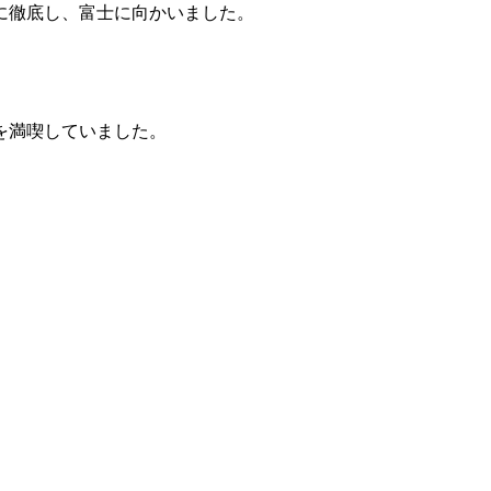
に徹底し、富士に向かいました。
を満喫していました。