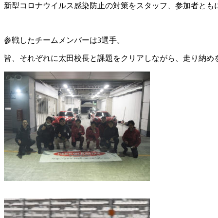
新型コロナウイルス感染防止の対策をスタッフ、参加者とも
参戦したチームメンバーは3選手。
皆、それぞれに太田校長と課題をクリアしながら、走り納め