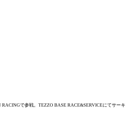
NGで参戦。TEZZO BASE RACE&SERVICEにてサーキ