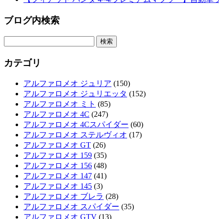
ブログ内検索
検
索:
カテゴリ
アルファロメオ ジュリア
(150)
アルファロメオ ジュリエッタ
(152)
アルファロメオ ミト
(85)
アルファロメオ 4C
(247)
アルファロメオ 4Cスパイダー
(60)
アルファロメオ ステルヴィオ
(17)
アルファロメオ GT
(26)
アルファロメオ 159
(35)
アルファロメオ 156
(48)
アルファロメオ 147
(41)
アルファロメオ 145
(3)
アルファロメオ ブレラ
(28)
アルファロメオ スパイダー
(35)
アルファロメオ GTV
(13)