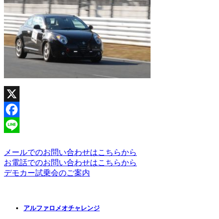
X
Facebook
Line
メールでのお問い合わせはこちらから
お電話でのお問い合わせはこちらから
デモカー試乗会のご案内
アルファロメオチャレンジ