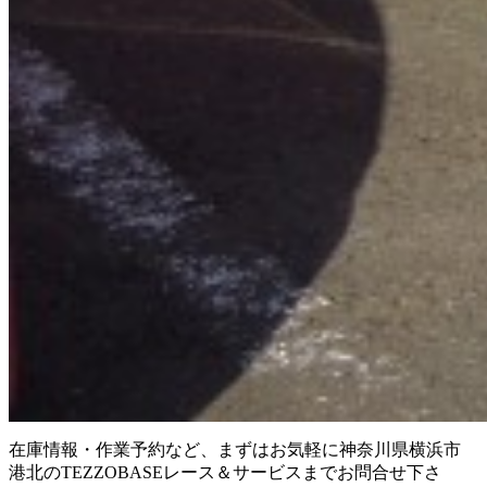
在庫情報・作業予約など、まずはお気軽に神奈川県横浜市
港北のTEZZOBASEレース＆サービスまでお問合せ下さ