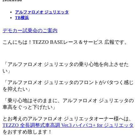
アルファロメオ ジュリエッタ
TB横浜
デモカー試乗会のご案内
こんにちは！TEZZO BASEレース＆サービス 広報です。
「アルファロメオ ジュリエッタの乗り心地を向上させた
い」
「アルファロメオ ジュリエッタのフロントがバタつく感じ
を抑えたい」
「乗り心地はそのままに、アルファロメオ ジュリエッタの
車高をぐっと下げたい」
とお考えのアルファロメオ ジュリエッタオーナー様へは、
TEZZO 全長調整式車高調 Ver.3 ハイパコ+ for ジュリエッタ
をおすすめ致します！