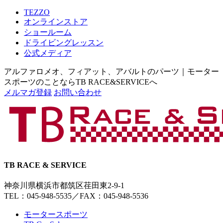
TEZZO
オンラインストア
ショールーム
ドライビングレッスン
公式メディア
アルファロメオ、フィアット、アバルトのパーツ｜モーター
スポーツのことならTB RACE&SERVICEへ
メルマガ登録
お問い合わせ
TB RACE & SERVICE
神奈川県横浜市都筑区荏田東2-9-1
TEL：045-948-5535
／
FAX：045-948-5536
モータースポーツ