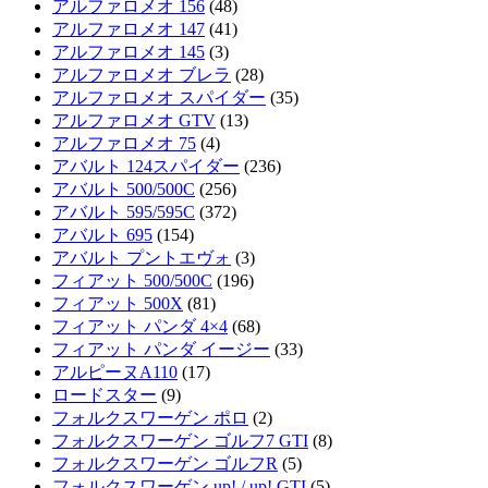
アルファロメオ 156
(48)
アルファロメオ 147
(41)
アルファロメオ 145
(3)
アルファロメオ ブレラ
(28)
アルファロメオ スパイダー
(35)
アルファロメオ GTV
(13)
アルファロメオ 75
(4)
アバルト 124スパイダー
(236)
アバルト 500/500C
(256)
アバルト 595/595C
(372)
アバルト 695
(154)
アバルト プントエヴォ
(3)
フィアット 500/500C
(196)
フィアット 500X
(81)
フィアット パンダ 4×4
(68)
フィアット パンダ イージー
(33)
アルピーヌA110
(17)
ロードスター
(9)
フォルクスワーゲン ポロ
(2)
フォルクスワーゲン ゴルフ7 GTI
(8)
フォルクスワーゲン ゴルフR
(5)
フォルクスワーゲン up! / up! GTI
(5)