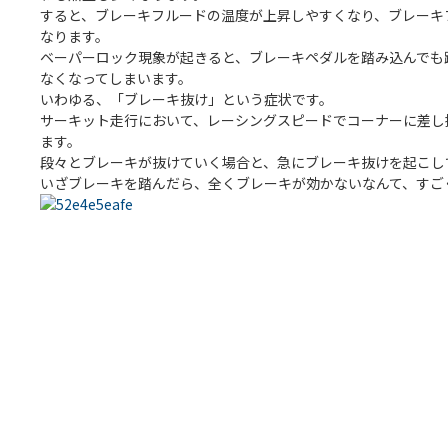
すると、ブレーキフルードの温度が上昇しやすくなり、ブレーキ
なります。
ベーパーロック現象が起きると、ブレーキペダルを踏み込んでも
なくなってしまいます。
いわゆる、「ブレーキ抜け」という症状です。
サーキット走行において、レーシングスピードでコーナーに差し
ます。
段々とブレーキが抜けていく場合と、急にブレーキ抜けを起こし
いざブレーキを踏んだら、全くブレーキが効かないなんて、すご