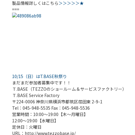
製品情報詳しくはこちら
＞＞＞＞＞★
===
10/15（日）はT.BASE秋祭り
まだまだ参加者募集中です！！
Ｔ.BASE（TEZZOのショールーム＆サービスファクトリー）
Ｔ.BASE Service Factory
〒224-0006 神奈川県横浜市都筑区荏田東 2-9-1
Tel：045-948-5535 Fax：045-948-5536
営業時間：10:00～19:00【木～月曜日】
12:00～19:00【水曜日】
定休日：火曜日
URL：http://www.tezzobase.jp/