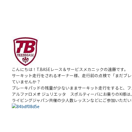
こんにちは！T.BASEレース＆サービスメカニックの遠藤です。
サーキット走行をされるオーナー様、走行前の点検で「まだブレ
ていませんか？
ブレーキパッドの残量が少ないままサーキット走行をすると、フ
アルファロメオ ジュリエッタ スポルティーバにお乗りのK様は
ライビングジャパン共催の少人数レッスンなどにご参加いただい