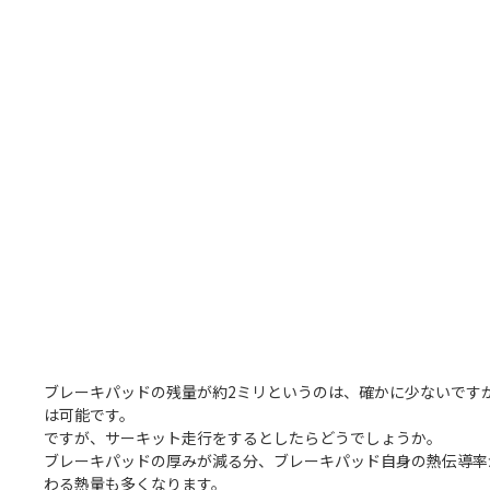
ブレーキパッドの残量が約2ミリというのは、確かに少ないです
は可能です。
ですが、サーキット走行をするとしたらどうでしょうか。
ブレーキパッドの厚みが減る分、ブレーキパッド自身の熱伝導率
わる熱量も多くなります。