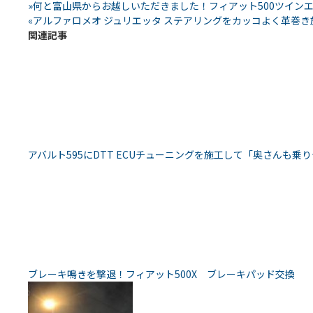
»
何と富山県からお越しいただきました！フィアット500ツイン
«
アルファロメオ ジュリエッタ ステアリングをカッコよく革巻き
関連記事
アバルト595にDTT ECUチューニングを施工して「奥さんも乗
ブレーキ鳴きを撃退！フィアット500X ブレーキパッド交換