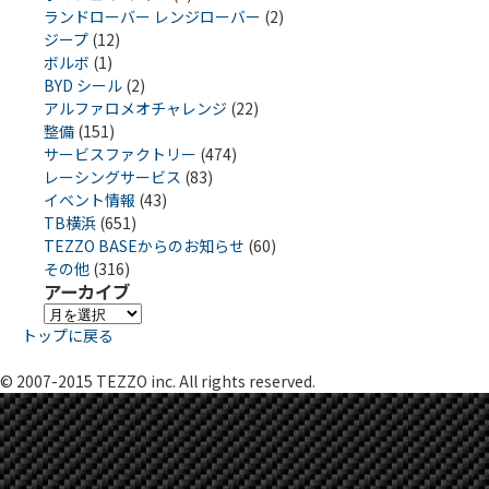
ランドローバー レンジローバー
(2)
ジープ
(12)
ボルボ
(1)
BYD シール
(2)
アルファロメオチャレンジ
(22)
整備
(151)
サービスファクトリー
(474)
レーシングサービス
(83)
イベント情報
(43)
TB横浜
(651)
TEZZO BASEからのお知らせ
(60)
その他
(316)
アーカイブ
ア
トップに戻る
ー
カ
© 2007-2015 TEZZO inc. All rights reserved.
イ
ブ