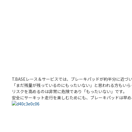
T.BASEレース＆サービスでは、ブレーキパッドが約半分に近
「まだ残量が残っているのにもったいない」と思われる方もいら
リスクを高めるのは非常に危険であり「もったいない」です。
安全にサーキット走行を楽しむためにも、ブレーキパッドは早め