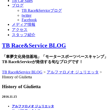
TB Car Sales
ブログ
TB Race&Serviceブログ
twitter
Facebook
メディア情報
アクセス
スタッフ紹介
TB Race&Service BLOG
「車夢文化発信基地」「モータースポーツベースキャンプ」
TB Race&Serviceが発信する旬なブログです！
TB Race&Service BLOG
>
アルファロメオ ジュリエッタ
>
History of Giulietta
History of Giulietta
2016.11.15
アルファロメオ ジュリエッタ