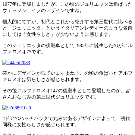
1977年に登場しましたが、この頃のジュリエッタは角ばった
ウェッジシェイプのデザインですね。
個人的にですが、初代とこれから紹介する第三世代に比べる
と「ジュリエッタ」というイタリアンレディーのような名前
にしては「女性らしさ」が少ないように感じます。
このジュリエッタの後継車として1985年に誕生したのがアル
ファロメオ75です。
確かにデザインが似ていますよね！この頃の角ばったアルフ
ァロメオは男らしさが感じられます。
その後アルファロメオ147の後継車として登場したのが、皆
さんおなじみの第三世代ジュリエッタです。
4ドアのハッチバックで丸みのあるデザインによって、初代
同様に女性らしさが感じられます。