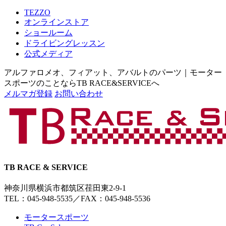
TEZZO
オンラインストア
ショールーム
ドライビングレッスン
公式メディア
アルファロメオ、フィアット、アバルトのパーツ｜モーター
スポーツのことならTB RACE&SERVICEへ
メルマガ登録
お問い合わせ
TB RACE & SERVICE
神奈川県横浜市都筑区荏田東2-9-1
TEL：045-948-5535
／
FAX：045-948-5536
モータースポーツ