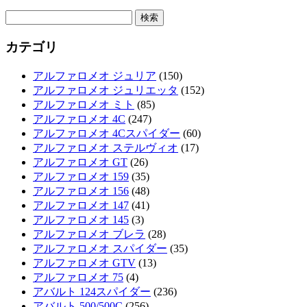
検
索:
カテゴリ
アルファロメオ ジュリア
(150)
アルファロメオ ジュリエッタ
(152)
アルファロメオ ミト
(85)
アルファロメオ 4C
(247)
アルファロメオ 4Cスパイダー
(60)
アルファロメオ ステルヴィオ
(17)
アルファロメオ GT
(26)
アルファロメオ 159
(35)
アルファロメオ 156
(48)
アルファロメオ 147
(41)
アルファロメオ 145
(3)
アルファロメオ ブレラ
(28)
アルファロメオ スパイダー
(35)
アルファロメオ GTV
(13)
アルファロメオ 75
(4)
アバルト 124スパイダー
(236)
アバルト 500/500C
(256)