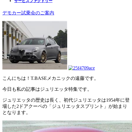
サービスファクトリー
デモカー試乗会のご案内
こんにちは！T.BASEメカニックの遠藤です。
今日も私の記事はジュリエッタ特集です。
ジュリエッタの歴史は長く、初代ジュリエッタは1954年に登
場した2ドアクーペの「ジュリエッタスプリント」が始まり
となります。