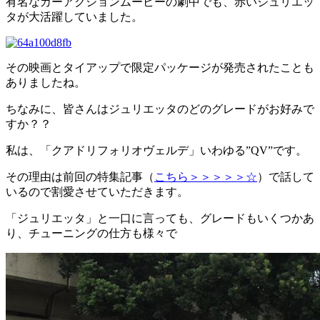
有名なカーアクションムービーの劇中でも、赤いジュリエッ
タが大活躍していました。
その映画とタイアップで限定パッケージが発売されたことも
ありましたね。
ちなみに、皆さんはジュリエッタのどのグレードがお好みで
すか？？
私は、「クアドリフォリオヴェルデ」いわゆる”QV”です。
その理由は前回の特集記事（
こちら＞＞＞＞＞☆
）で話して
いるので割愛させていただきます。
「ジュリエッタ」と一口に言っても、グレードもいくつかあ
り、チューニングの仕方も様々で