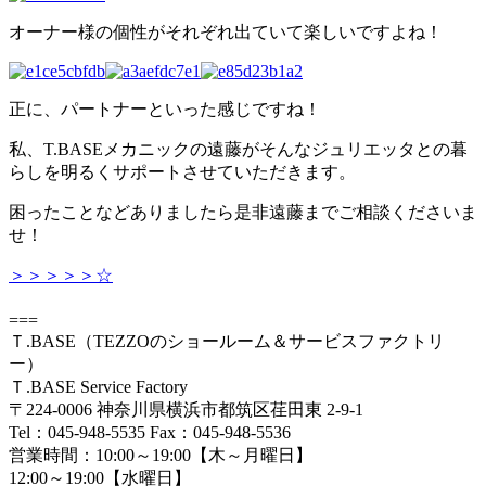
オーナー様の個性がそれぞれ出ていて楽しいですよね！
正に、パートナーといった感じですね！
私、T.BASEメカニックの遠藤がそんなジュリエッタとの暮
らしを明るくサポートさせていただきます。
困ったことなどありましたら是非遠藤までご相談くださいま
せ！
＞＞＞＞＞☆
===
Ｔ.BASE（TEZZOのショールーム＆サービスファクトリ
ー）
Ｔ.BASE Service Factory
〒224-0006 神奈川県横浜市都筑区荏田東 2-9-1
Tel：045-948-5535 Fax：045-948-5536
営業時間：10:00～19:00【木～月曜日】
12:00～19:00【水曜日】