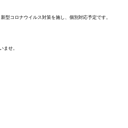
。新型コロナウイルス対策を施し、個別対応予定です。
さいませ。