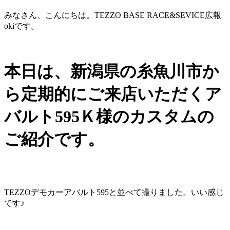
みなさん、こんにちは。TEZZO BASE RACE&SEVICE広報
okiです。
本日は、新潟県の糸魚川市か
ら定期的にご来店いただくア
バルト595Ｋ様のカスタムの
ご紹介です。
TEZZOデモカーアバルト595と並べて撮りました。いい感じ
です♪