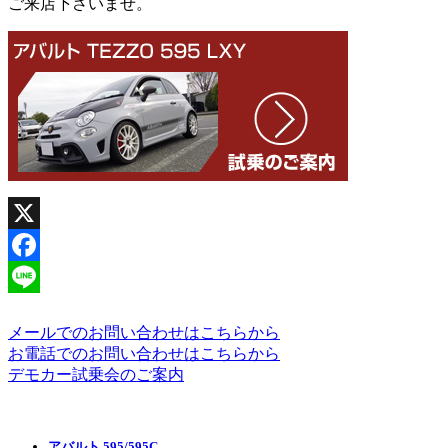
ご来店下さいませ。
X
Facebook
Line
メールでのお問い合わせはこちらから
お電話でのお問い合わせはこちらから
デモカー試乗会のご案内
アバルト 595/595C