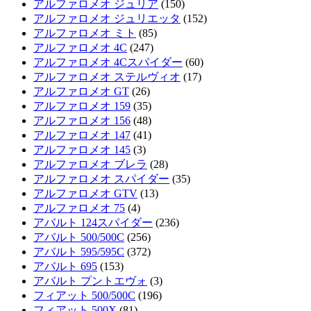
アルファロメオ ジュリア
(150)
アルファロメオ ジュリエッタ
(152)
アルファロメオ ミト
(85)
アルファロメオ 4C
(247)
アルファロメオ 4Cスパイダー
(60)
アルファロメオ ステルヴィオ
(17)
アルファロメオ GT
(26)
アルファロメオ 159
(35)
アルファロメオ 156
(48)
アルファロメオ 147
(41)
アルファロメオ 145
(3)
アルファロメオ ブレラ
(28)
アルファロメオ スパイダー
(35)
アルファロメオ GTV
(13)
アルファロメオ 75
(4)
アバルト 124スパイダー
(236)
アバルト 500/500C
(256)
アバルト 595/595C
(372)
アバルト 695
(153)
アバルト プントエヴォ
(3)
フィアット 500/500C
(196)
フィアット 500X
(81)