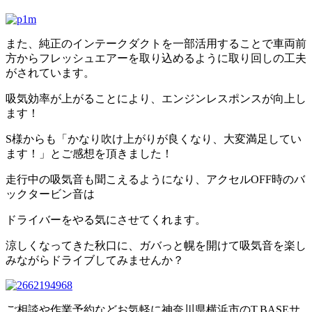
また、純正のインテークダクトを一部活用することで車両前
方からフレッシュエアーを取り込めるように取り回しの工夫
がされています。
吸気効率が上がることにより、エンジンレスポンスが向上し
ます！
S様からも「かなり吹け上がりが良くなり、大変満足してい
ます！」とご感想を頂きました！
走行中の吸気音も聞こえるようになり、アクセルOFF時のバ
ックタービン音は
ドライバーをやる気にさせてくれます。
涼しくなってきた秋口に、ガバっと幌を開けて吸気音を楽し
みながらドライブしてみませんか？
ご相談や作業予約などお気軽に神奈川県横浜市のT.BASEサ