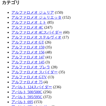
カテゴリ
アルファロメオ ジュリア
(150)
アルファロメオ ジュリエッタ
(152)
アルファロメオ ミト
(85)
アルファロメオ 4C
(247)
アルファロメオ 4Cスパイダー
(60)
アルファロメオ ステルヴィオ
(17)
アルファロメオ GT
(26)
アルファロメオ 159
(35)
アルファロメオ 156
(48)
アルファロメオ 147
(41)
アルファロメオ 145
(3)
アルファロメオ ブレラ
(28)
アルファロメオ スパイダー
(35)
アルファロメオ GTV
(13)
アルファロメオ 75
(4)
アバルト 124スパイダー
(236)
アバルト 500/500C
(256)
アバルト 595/595C
(372)
アバルト 695
(153)