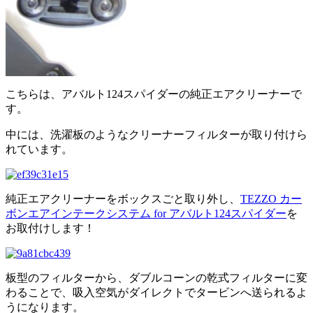
こちらは、アバルト124スパイダーの純正エアクリーナーで
す。
中には、洗濯板のようなクリーナーフィルターが取り付けら
れています。
純正エアクリーナーをボックスごと取り外し、
TEZZO カー
ボンエアインテークシステム for アバルト124スパイダー
を
お取付けします！
板型のフィルターから、ダブルコーンの乾式フィルターに変
わることで、吸入空気がダイレクトでタービンへ送られるよ
うになります。