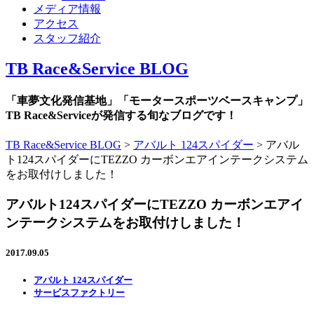
メディア情報
アクセス
スタッフ紹介
TB Race&Service BLOG
「車夢文化発信基地」「モータースポーツベースキャンプ」
TB Race&Serviceが発信する旬なブログです！
TB Race&Service BLOG
>
アバルト 124スパイダー
>
アバル
ト124スパイダーにTEZZO カーボンエアインテークシステム
をお取付けしました！
アバルト124スパイダーにTEZZO カーボンエアイ
ンテークシステムをお取付けしました！
2017.09.05
アバルト 124スパイダー
サービスファクトリー