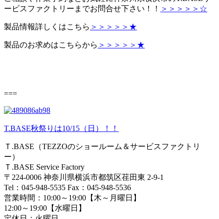
ービスファクトリーまでお問合せ下さい！！
＞＞＞＞＞☆
製品情報詳しくはこちら
＞＞＞＞＞★
製品のお求めはこちらから
＞＞＞＞＞★
===
T.BASE秋祭りは10/15（日）！！
Ｔ.BASE（TEZZOのショールーム＆サービスファクトリ
ー）
Ｔ.BASE Service Factory
〒224-0006 神奈川県横浜市都筑区荏田東 2-9-1
Tel：045-948-5535 Fax：045-948-5536
営業時間：10:00～19:00【木～月曜日】
12:00～19:00【水曜日】
定休日：火曜日